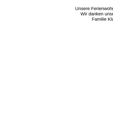
Unsere Ferienwohnu
Wir danken unse
Familie Kl